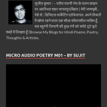
सुजीत कुमार : – पतीत पावनी गंगा के पावन कछार
पर अवस्थित शहर भागलपुर(बिहार ) मेरी जन्मभूमी..
पेशे से : डिजिटल मार्केटिंग प्रोफेसनल. अपने विचारों
में खोया रहने वाला एक सीधा संवेदनशील व्यक्ति हूँ.
बस बहुरंगी जिन्दगी की कुछ रंगों को समेटे टूटे फूटे
शब्दों में लिखता हूँ !Browse My Blogs for Hindi Poems, Poetry,
Thoughts & Articles.
MICRO AUDIO POETRY M01 – BY SUJIT
Video
Player