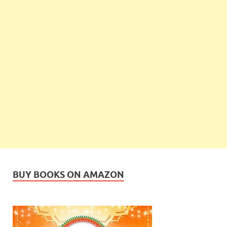
BUY BOOKS ON AMAZON