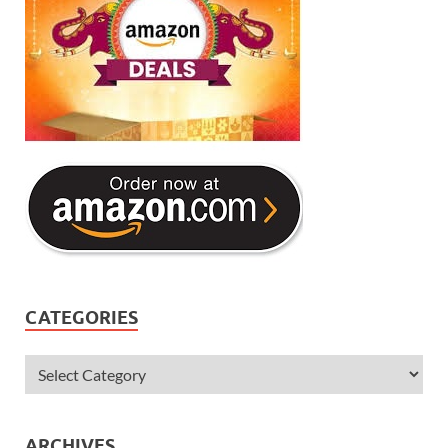
CATEGORIES
ARCHIVES