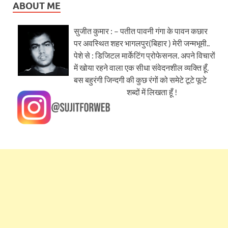
ABOUT ME
सुजीत कुमार : – पतीत पावनी गंगा के पावन कछार
पर अवस्थित शहर भागलपुर(बिहार ) मेरी जन्मभूमी..
पेशे से : डिजिटल मार्केटिंग प्रोफेसनल. अपने विचारों
में खोया रहने वाला एक सीधा संवेदनशील व्यक्ति हूँ.
बस बहुरंगी जिन्दगी की कुछ रंगों को समेटे टूटे फूटे
शब्दों में लिखता हूँ !