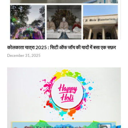
कोलकाता यात्रा 2025 : सिटी ऑफ जॉय की यादों में बसा एक सफ़र
December 31, 2025