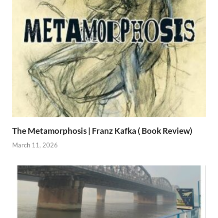
The Metamorphosis | Franz Kafka ( Book Review)
March 11, 2026