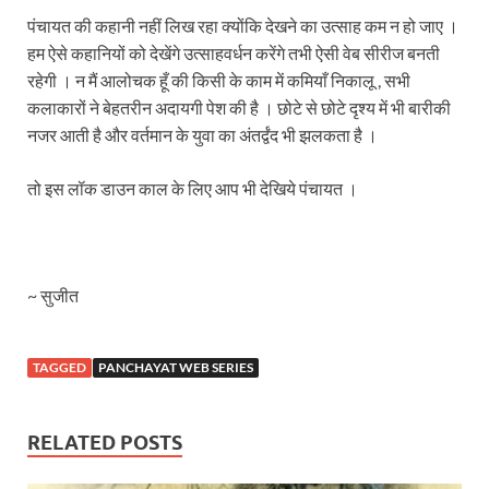
पंचायत की कहानी नहीं लिख रहा क्योंकि देखने का उत्साह कम न हो जाए ।
हम ऐसे कहानियों को देखेंगे उत्साहवर्धन करेंगे तभी ऐसी वेब सीरीज बनती
रहेगी । न मैं आलोचक हूँ की किसी के काम में कमियाँ निकालू , सभी
कलाकारों ने बेहतरीन अदायगी पेश की है । छोटे से छोटे दृश्य में भी बारीकी
नजर आती है और वर्तमान के युवा का अंतर्द्वंद भी झलकता है ।
तो इस लॉक डाउन काल के लिए आप भी देखिये पंचायत ।
~ सुजीत
TAGGED
PANCHAYAT WEB SERIES
RELATED POSTS