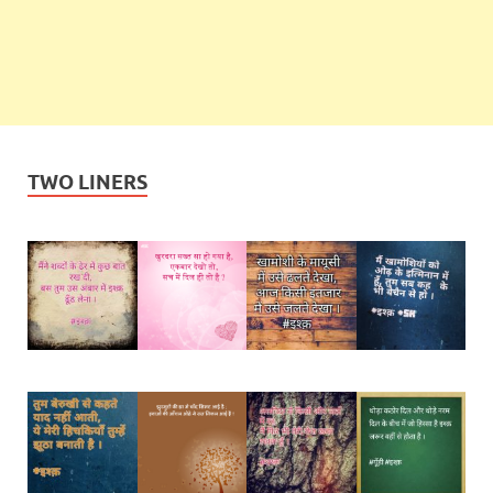
TWO LINERS