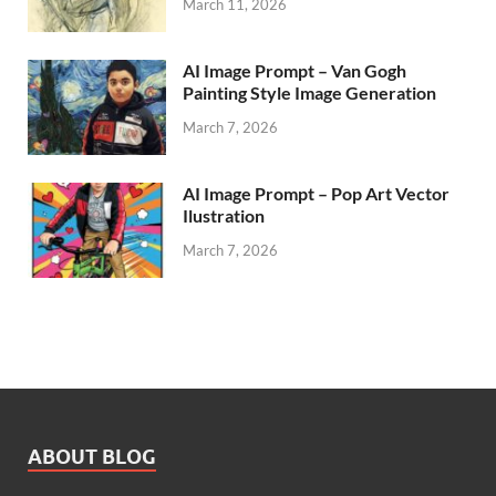
March 11, 2026
AI Image Prompt – Van Gogh
Painting Style Image Generation
March 7, 2026
AI Image Prompt – Pop Art Vector
Ilustration
March 7, 2026
ABOUT BLOG