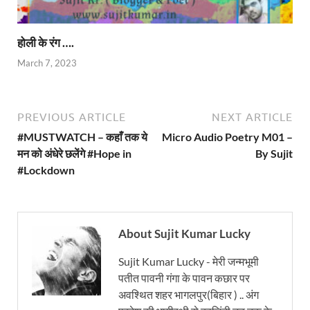
होली के रंग ….
March 7, 2023
PREVIOUS ARTICLE
NEXT ARTICLE
#MUSTWATCH – कहाँ तक ये
Micro Audio Poetry M01 –
मन को अंधेरे छलेंगे #Hope in
By Sujit
#Lockdown
About Sujit Kumar Lucky
Sujit Kumar Lucky - मेरी जन्मभूमी
पतीत पावनी गंगा के पावन कछार पर
अवश्थित शहर भागलपुर(बिहार ) .. अंग