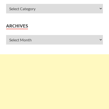
ARCHIVES