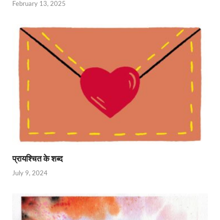
February 13, 2025
प्रायश्चित के शब्द
July 9, 2024