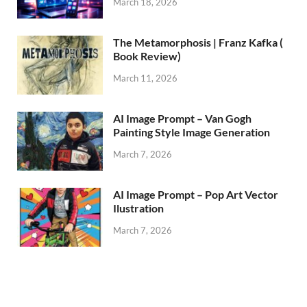
March 18, 2026
The Metamorphosis | Franz Kafka (
Book Review)
March 11, 2026
AI Image Prompt – Van Gogh
Painting Style Image Generation
March 7, 2026
AI Image Prompt – Pop Art Vector
Ilustration
March 7, 2026