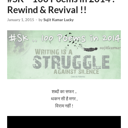
Rewind & Revival !!
January 1, 2015
-
by
Sujit Kumar Lucky
शब्दों का सफर ..
थकन सी है मगर ,
विराम नहीं !