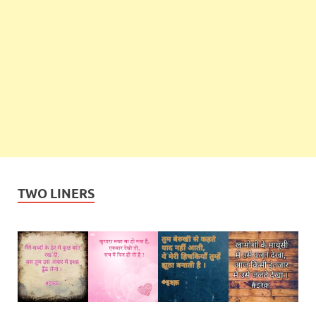
TWO LINERS