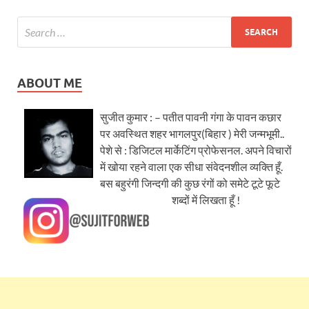
ABOUT ME
सुजीत कुमार : – पतीत पावनी गंगा के पावन कछार
पर अवस्थित शहर भागलपुर(बिहार ) मेरी जन्मभूमी..
पेशे से : डिजिटल मार्केटिंग प्रोफेसनल. अपने विचारों
में खोया रहने वाला एक सीधा संवेदनशील व्यक्ति हूँ.
बस बहुरंगी जिन्दगी की कुछ रंगों को समेटे टूटे फूटे
शब्दों में लिखता हूँ !