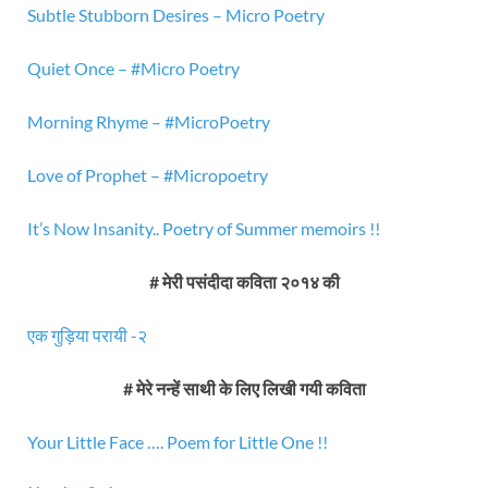
Subtle Stubborn Desires – Micro Poetry
Quiet Once – #Micro Poetry
Morning Rhyme – #MicroPoetry
Love of Prophet – #Micropoetry
It’s Now Insanity.. Poetry of Summer memoirs !!
# मेरी पसंदीदा कविता २०१४ की
एक गुड़िया परायी -२
# मेरे नन्हें साथी के लिए लिखी गयी कविता
Your Little Face …. Poem for Little One !!