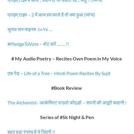
प्राइम् टाइम – 2 में आज हम काले है तो क्या हुआ (व्यंग्य)
चुनाव सन माइनस २०१४ …
#PledgeToVote – वोट करें ……. !!
# My Audio Poetry – Recites Own Poem in My Voice
एक पेड़ – Life of a Tree – Hindi Poem Recites By Sujit
#Book Review
The Alchemist- अल्केमिस्ट पाउलो कोएल्हो – सपनों की अनूठी कहानी !
Series of #Sk Night & Pen
बहुत बड़ा रंगमंच है ये जिंदगी !!