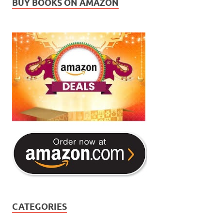
BUY BOOKS ON AMAZON
CATEGORIES