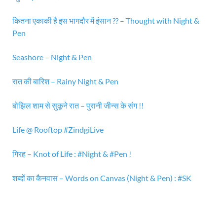
कितना एकाकी है इस भागदौर में इंसान ?? – Thought with Night &
Pen
Seashore – Night & Pen
रात की बारिश – Rainy Night & Pen
बोझिल शाम से सुकूने रात – पुरानी जीन्स के संग !!
Life @ Rooftop #ZindgiLive
गिरह – Knot of Life : #Night & #Pen !
शब्दों का कैनवास – Words on Canvas (Night & Pen) : #SK