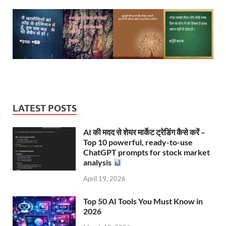
LATEST POSTS
AI की मदद से शेयर मार्केट ट्रेडिंग कैसे करें –
Top 10 powerful, ready-to-use
ChatGPT prompts for stock market
analysis
April 19, 2026
Top 50 AI Tools You Must Know in
2026