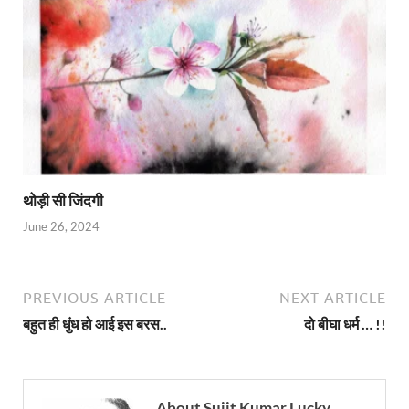
थोड़ी सी जिंदगी
June 26, 2024
PREVIOUS ARTICLE
NEXT ARTICLE
बहुत ही धुंध हो आई इस बरस..
दो बीघा धर्म … !!
About Sujit Kumar Lucky