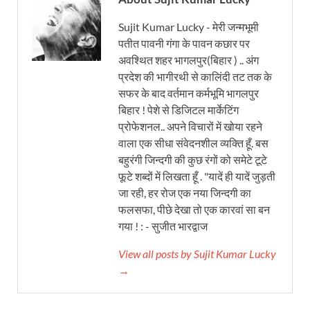
Sujit Kumar Lucky - मेरी जन्मभूमी
पतीत पावनी गंगा के पावन कछार पर
अवश्थित शहर भागलपुर(बिहार ) .. अंग
प्रदेश की भागीरथी से कालिंदी तट तक के
सफर के बाद वर्तमान कर्मभूमि भागलपुर
बिहार ! पेशे से डिजिटल मार्केटिंग
प्रोफेशनल.. अपने विचारों में खोया रहने
वाला एक सीधा संवेदनशील व्यक्ति हूँ. बस
बहुरंगी जिन्दगी की कुछ रंगों को समेटे टूटे
फूटे शब्दों में लिखता हूँ . "यादें ही यादें जुड़ती
जा रही, हर रोज एक नया जिन्दगी का
फलसफा, पीछे देखा तो एक कारवां सा बन
गया ! : - सुजीत भारद्वाज
View all posts by Sujit Kumar Lucky
→