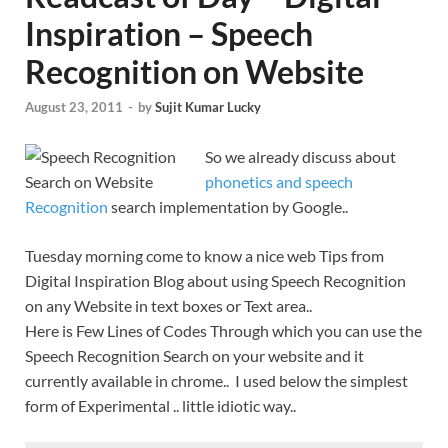
Inspiration – Speech
Recognition on Website
August 23, 2011
-
by
Sujit Kumar Lucky
So we already discuss about
phonetics and speech
Recognition
search implementation by Google..
Tuesday morning come to know a nice web Tips from
Digital Inspiration Blog about using Speech Recognition
on any Website in text boxes or Text area..
Here is Few Lines of Codes Through which you can use the
Speech Recognition Search on your website and it
currently available in chrome.. I used below the simplest
form of Experimental .. little idiotic way..