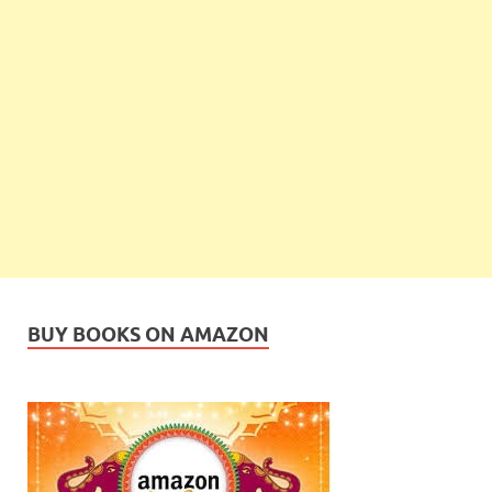
BUY BOOKS ON AMAZON