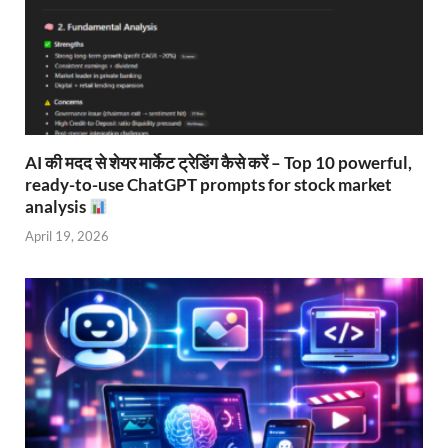
AI की मदद से शेयर मार्केट ट्रेडिंग कैसे करें – Top 10 powerful,
ready-to-use ChatGPT prompts for stock market
analysis
April 19, 2026