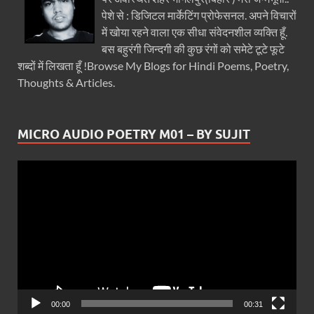
पेशे से : डिजिटल मार्केटिंग प्रोफेसनल. अपने विचारों
में खोया रहने वाला एक सीधा संवेदनशील व्यक्ति हूँ.
बस बहुरंगी जिन्दगी की कुछ रंगों को समेटे टूटे फूटे
शब्दों में लिखता हूँ !Browse My Blogs for Hindi Poems, Poetry,
Thoughts & Articles.
MICRO AUDIO POETRY M01 – BY SUJIT
Video
Player
00:00
00:31