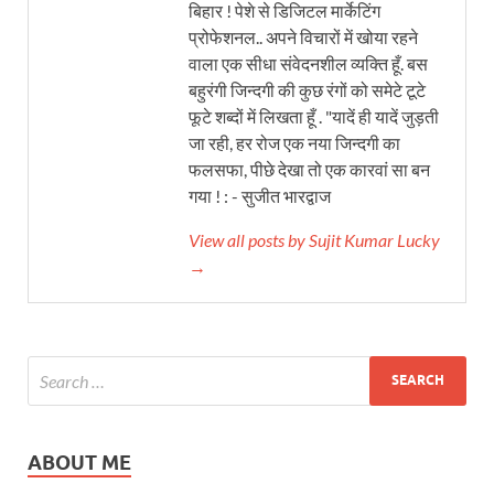
बिहार ! पेशे से डिजिटल मार्केटिंग
प्रोफेशनल.. अपने विचारों में खोया रहने
वाला एक सीधा संवेदनशील व्यक्ति हूँ. बस
बहुरंगी जिन्दगी की कुछ रंगों को समेटे टूटे
फूटे शब्दों में लिखता हूँ . "यादें ही यादें जुड़ती
जा रही, हर रोज एक नया जिन्दगी का
फलसफा, पीछे देखा तो एक कारवां सा बन
गया ! : - सुजीत भारद्वाज
View all posts by Sujit Kumar Lucky
→
ABOUT ME