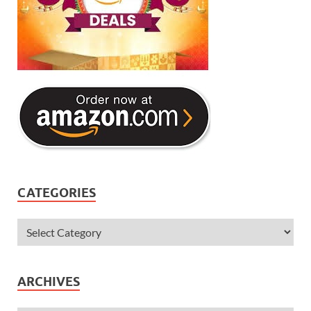
CATEGORIES
ARCHIVES