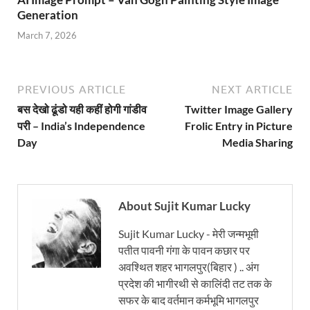
Generation
March 7, 2026
PREVIOUS ARTICLE
NEXT ARTICLE
बस देखो ढूंडो यही कहीं होगी गांडीव
Twitter Image Gallery
परी – India’s Independence
Frolic Entry in Picture
Day
Media Sharing
About Sujit Kumar Lucky
Sujit Kumar Lucky - मेरी जन्मभूमी
पतीत पावनी गंगा के पावन कछार पर
अवश्थित शहर भागलपुर(बिहार ) .. अंग
प्रदेश की भागीरथी से कालिंदी तट तक के
सफर के बाद वर्तमान कर्मभूमि भागलपुर