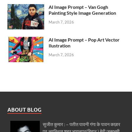
AI Image Prompt – Van Gogh
Painting Style Image Generation
March 7, 2026
AI Image Prompt – Pop Art Vector
Ilustration
March 7, 2026
ABOUT BLOG
सुजीत कुमार : – पतीत पावनी गंगा के पावन कछार
पर अवस्थित शहर भागलपुर(बिहार ) मेरी जन्मभूमी..