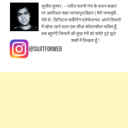
सुजीत कुमार : – पतीत पावनी गंगा के पावन कछार
पर अवस्थित शहर भागलपुर(बिहार ) मेरी जन्मभूमी..
पेशे से : डिजिटल मार्केटिंग प्रोफेसनल. अपने विचारों
में खोया रहने वाला एक सीधा संवेदनशील व्यक्ति हूँ.
बस बहुरंगी जिन्दगी की कुछ रंगों को समेटे टूटे फूटे
शब्दों में लिखता हूँ !