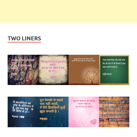
TWO LINERS