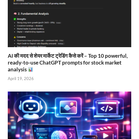
AI की मदद से शेयर मार्केट ट्रेडिंग कैसे करें – Top 10 powerful,
ready-to-use ChatGPT prompts for stock market
analysis
April 19, 2026