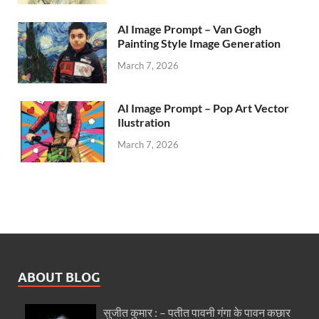
AI Image Prompt – Van Gogh
Painting Style Image Generation
March 7, 2026
AI Image Prompt – Pop Art Vector
Ilustration
March 7, 2026
ABOUT BLOG
सुजीत कुमार : – पतीत पावनी गंगा के पावन कछार