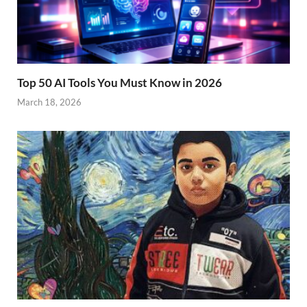
Top 50 AI Tools You Must Know in 2026
March 18, 2026