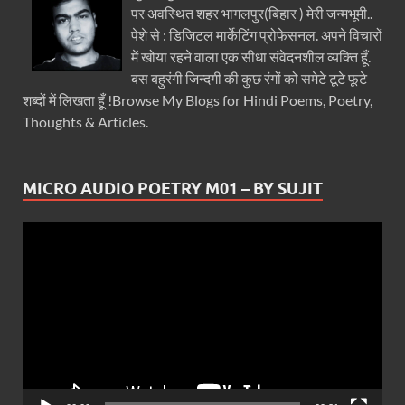
पर अवस्थित शहर भागलपुर(बिहार ) मेरी जन्मभूमी..
पेशे से : डिजिटल मार्केटिंग प्रोफेसनल. अपने विचारों
में खोया रहने वाला एक सीधा संवेदनशील व्यक्ति हूँ.
बस बहुरंगी जिन्दगी की कुछ रंगों को समेटे टूटे फूटे
शब्दों में लिखता हूँ !Browse My Blogs for Hindi Poems, Poetry,
Thoughts & Articles.
MICRO AUDIO POETRY M01 – BY SUJIT
Video
Player