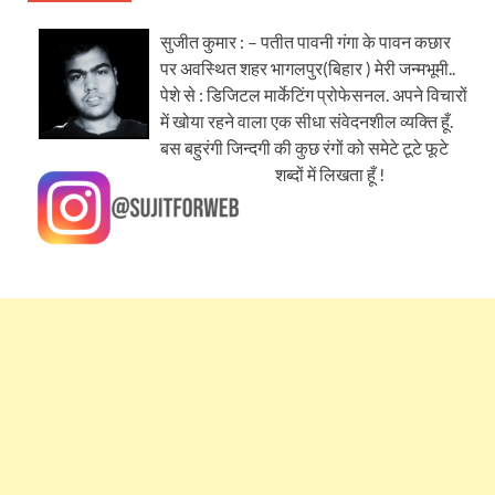
सुजीत कुमार : – पतीत पावनी गंगा के पावन कछार
पर अवस्थित शहर भागलपुर(बिहार ) मेरी जन्मभूमी..
पेशे से : डिजिटल मार्केटिंग प्रोफेसनल. अपने विचारों
में खोया रहने वाला एक सीधा संवेदनशील व्यक्ति हूँ.
बस बहुरंगी जिन्दगी की कुछ रंगों को समेटे टूटे फूटे
शब्दों में लिखता हूँ !