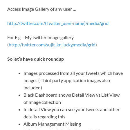
Access Image Gallery of any user …
http://twitter.com/(Twitter_user-name)/media/grid
For E.g – My twitter Image gallery
(
http://twitter.com/sujit_kr_lucky/media/grid
)
So let’s have quick roundup
Images processed from all your tweets which have
images ( Third party application images also
included)
Black Dashboard shows Detail View vs List View
of Image collection
In detail View you can see your tweets and other
details regarding this
Album Management Missing