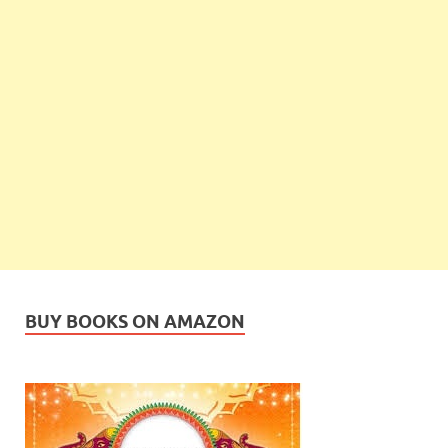
BUY BOOKS ON AMAZON