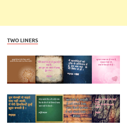
TWO LINERS