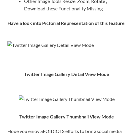
Other Image Tools Resize, Zoom, Rotate ,
Download these Functionality Missing
Have a look into Pictorial Representation of this feature
..
Twitter Image Gallery Detail View Mode
Twitter Image Gallery Thumbnail View Mode
Hope you enjoy SEOIDIOTS efforts to bring social media