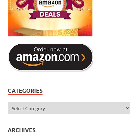
CATEGORIES
ARCHIVES