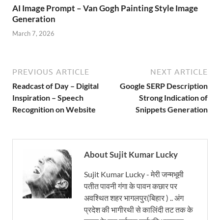
AI Image Prompt – Van Gogh Painting Style Image
Generation
March 7, 2026
PREVIOUS ARTICLE
NEXT ARTICLE
Readcast of Day – Digital
Google SERP Description
Inspiration – Speech
Strong Indication of
Recognition on Website
Snippets Generation
About Sujit Kumar Lucky
Sujit Kumar Lucky - मेरी जन्मभूमी
पतीत पावनी गंगा के पावन कछार पर
अवश्थित शहर भागलपुर(बिहार ) .. अंग
प्रदेश की भागीरथी से कालिंदी तट तक के